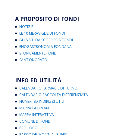
A PROPOSITO DI FONDI
NOTIZIE
LE 10 MERAVIGLIE DI FONDI
GLI 8 SITI DA SCOPRIRE A FONDI
ENOGASTRONOMIA FONDANA
STORICAMENTE FONDI
SANT’ONORATO
INFO ED UTILITÀ
CALENDARIO FARMACIE DI TURNO
CALENDARIO RACCOLTA DIFFERENZIATA
NUMERI ED INDIRIZZI UTILI
MAPPA GEOPLAN
MAPPA INTERATTIVA
COMUNE DI FONDI
PRO LOCO
PARCO DEI MONTI AURUNCI