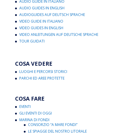
AUDIO GUIDE IN ITALIANO
AUDIO GUIDES IN ENGLISH
AUDIOGUIDES AUF DEUTSCH SPRACHE
VIDEO GUIDE IN ITALIANO
VIDEO GUIDES IN ENGLISH
VIDEO ANLEITUNGEN AUF DEUTSCHE SPRACHE
TOUR GUIDATI
COSA VEDERE
LUOGHI E PERCORSI STORICI
PARCHI ED AREE PROTETTE
COSA FARE
EVENTI
GLI EVENTI DI OGGI
MARINA DI FONDI
CONSORZIO “A MARE FONDI”
LE SPIAGGE DEL NOSTRO LITORALE