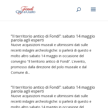
“Il territorio antico di Fondi”: sabato 14 maggio
parola agli esperti
Nuove acquisizioni museali e ultimissimi dati sulle
recenti indagini archeologiche: si parlerà di questo e
molto altro sabato 14 maggio in occasione del
convegno “Il territorio antico di Fondi”. L’evento,
promosso dalla direzione del polo museale e dal
Comune di...
“Il territorio antico di Fondi”: sabato 14 maggio
parola agli esperti
Nuove acquisizioni museali e ultimissimi dati sulle
recenti indagini archeologiche: si parlerà di questo e
molto altro sabato 14 maggio in occasione del