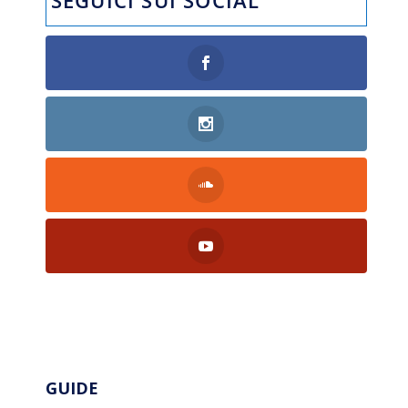
SEGUICI SUI SOCIAL
GUIDE