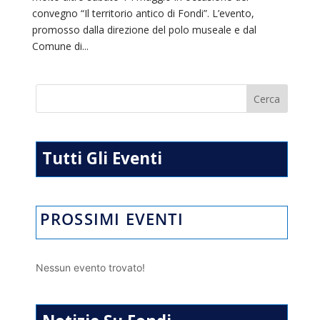
convegno “Il territorio antico di Fondi”. L’evento,
promosso dalla direzione del polo museale e dal
Comune di...
Tutti Gli Eventi
PROSSIMI EVENTI
Nessun evento trovato!