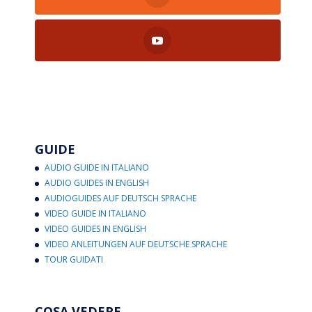
GUIDE
AUDIO GUIDE IN ITALIANO
AUDIO GUIDES IN ENGLISH
AUDIOGUIDES AUF DEUTSCH SPRACHE
VIDEO GUIDE IN ITALIANO
VIDEO GUIDES IN ENGLISH
VIDEO ANLEITUNGEN AUF DEUTSCHE SPRACHE
TOUR GUIDATI
COSA VEDERE