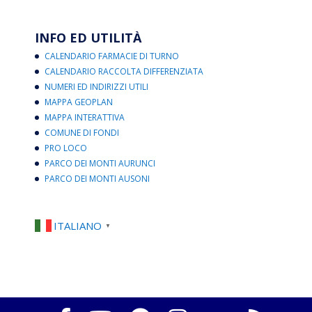
INFO ED UTILITÀ
CALENDARIO FARMACIE DI TURNO
CALENDARIO RACCOLTA DIFFERENZIATA
NUMERI ED INDIRIZZI UTILI
MAPPA GEOPLAN
MAPPA INTERATTIVA
COMUNE DI FONDI
PRO LOCO
PARCO DEI MONTI AURUNCI
PARCO DEI MONTI AUSONI
ITALIANO
▼