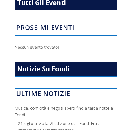
Tutti Gli Eventi
PROSSIMI EVENTI
Nessun evento trovato!
Notizie Su Fondi
ULTIME NOTIZIE
Musica, comicità e negozi aperti fino a tarda notte a
Fondi
Il 24 luglio al via la VI edizione del “Fondi Fruit