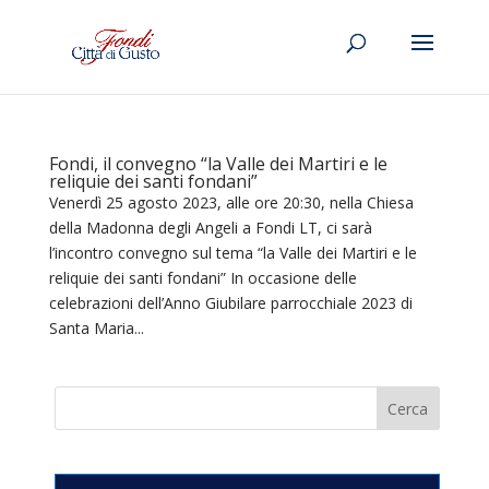
Fondi, il convegno “la Valle dei Martiri e le
reliquie dei santi fondani”
Venerdì 25 agosto 2023, alle ore 20:30, nella Chiesa
della Madonna degli Angeli a Fondi LT, ci sarà
l’incontro convegno sul tema “la Valle dei Martiri e le
reliquie dei santi fondani” In occasione delle
celebrazioni dell’Anno Giubilare parrocchiale 2023 di
Santa Maria...