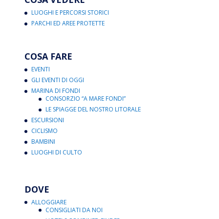
LUOGHI E PERCORSI STORICI
PARCHI ED AREE PROTETTE
COSA FARE
EVENTI
GLI EVENTI DI OGGI
MARINA DI FONDI
CONSORZIO “A MARE FONDI”
LE SPIAGGE DEL NOSTRO LITORALE
ESCURSIONI
CICLISMO
BAMBINI
LUOGHI DI CULTO
DOVE
ALLOGGIARE
CONSIGLIATI DA NOI