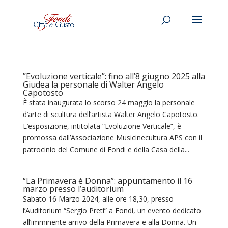
”Evoluzione verticale”: fino all’8 giugno 2025 alla
Giudea la personale di Walter Angelo
Capotosto
È stata inaugurata lo scorso 24 maggio la personale
d’arte di scultura dell’artista Walter Angelo Capotosto.
L’esposizione, intitolata “Evoluzione Verticale”, è
promossa dall’Associazione Musicinecultura APS con il
patrocinio del Comune di Fondi e della Casa della...
“La Primavera è Donna”: appuntamento il 16
marzo presso l’auditorium
Sabato 16 Marzo 2024, alle ore 18,30, presso
l’Auditorium “Sergio Preti” a Fondi, un evento dedicato
all’imminente arrivo della Primavera e alla Donna. Un