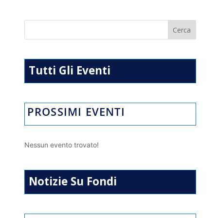
Tutti Gli Eventi
PROSSIMI EVENTI
Nessun evento trovato!
Notizie Su Fondi