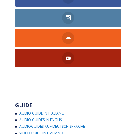
GUIDE
AUDIO GUIDE IN ITALIANO
AUDIO GUIDES IN ENGLISH
AUDIOGUIDES AUF DEUTSCH SPRACHE
VIDEO GUIDE IN ITALIANO