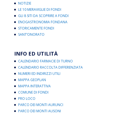
NOTIZIE
LE 10 MERAVIGLIE DI FONDI
GLI 8 SITI DA SCOPRIRE A FONDI
ENOGASTRONOMIA FONDANA
STORICAMENTE FONDI
SANT’ONORATO
INFO ED UTILITÀ
CALENDARIO FARMACIE DI TURNO
CALENDARIO RACCOLTA DIFFERENZIATA
NUMERI ED INDIRIZZI UTILI
MAPPA GEOPLAN
MAPPA INTERATTIVA
COMUNE DI FONDI
PRO LOCO
PARCO DEI MONTI AURUNCI
PARCO DEI MONTI AUSONI