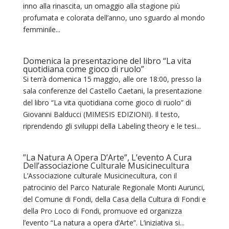
inno alla rinascita, un omaggio alla stagione più
profumata e colorata dell’anno, uno sguardo al mondo
femminile...
Domenica la presentazione del libro “La vita
quotidiana come gioco di ruolo”
Si terrà domenica 15 maggio, alle ore 18:00, presso la
sala conferenze del Castello Caetani, la presentazione
del libro “La vita quotidiana come gioco di ruolo” di
Giovanni Balducci (MIMESIS EDIZIONI). Il testo,
riprendendo gli sviluppi della Labeling theory e le tesi...
”La Natura A Opera D’Arte”, L’evento A Cura
Dell’associazione Culturale Musicinecultura
L’Associazione culturale Musicinecultura, con il
patrocinio del Parco Naturale Regionale Monti Aurunci,
del Comune di Fondi, della Casa della Cultura di Fondi e
della Pro Loco di Fondi, promuove ed organizza
l’evento “La natura a opera d’Arte”. L’iniziativa si...