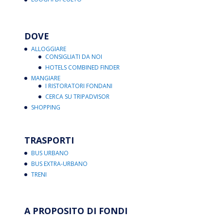
DOVE
ALLOGGIARE
CONSIGLIATI DA NOI
HOTELS COMBINED FINDER
MANGIARE
I RISTORATORI FONDANI
CERCA SU TRIPADVISOR
SHOPPING
TRASPORTI
BUS URBANO
BUS EXTRA-URBANO
TRENI
A PROPOSITO DI FONDI