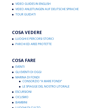
VIDEO GUIDES IN ENGLISH
VIDEO ANLEITUNGEN AUF DEUTSCHE SPRACHE
TOUR GUIDATI
COSA VEDERE
LUOGHI E PERCORSI STORICI
PARCHI ED AREE PROTETTE
COSA FARE
EVENTI
GLI EVENTI DI OGGI
MARINA DI FONDI
CONSORZIO “A MARE FONDI”
LE SPIAGGE DEL NOSTRO LITORALE
ESCURSIONI
CICLISMO
BAMBINI
LUOGHI DI CULTO