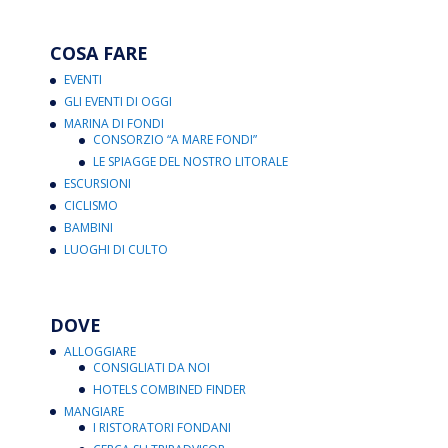
COSA FARE
EVENTI
GLI EVENTI DI OGGI
MARINA DI FONDI
CONSORZIO “A MARE FONDI”
LE SPIAGGE DEL NOSTRO LITORALE
ESCURSIONI
CICLISMO
BAMBINI
LUOGHI DI CULTO
DOVE
ALLOGGIARE
CONSIGLIATI DA NOI
HOTELS COMBINED FINDER
MANGIARE
I RISTORATORI FONDANI