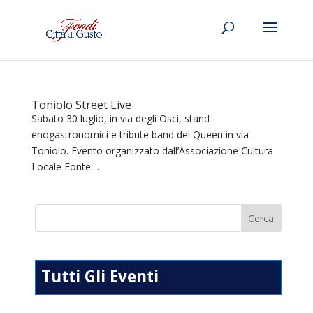
Toniolo Street Live
Sabato 30 luglio, in via degli Osci, stand
enogastronomici e tribute band dei Queen in via
Toniolo. Evento organizzato dall’Associazione Cultura
Locale Fonte:...
Tutti Gli Eventi