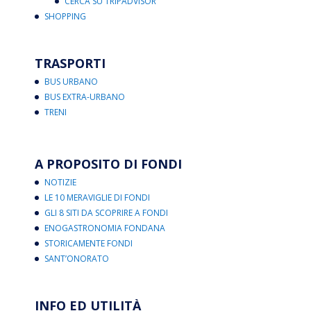
CERCA SU TRIPADVISOR
SHOPPING
TRASPORTI
BUS URBANO
BUS EXTRA-URBANO
TRENI
A PROPOSITO DI FONDI
NOTIZIE
LE 10 MERAVIGLIE DI FONDI
GLI 8 SITI DA SCOPRIRE A FONDI
ENOGASTRONOMIA FONDANA
STORICAMENTE FONDI
SANT’ONORATO
INFO ED UTILITÀ