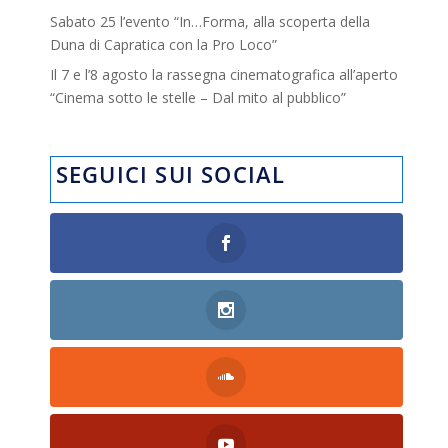
Sabato 25 l’evento “In…Forma, alla scoperta della
Duna di Capratica con la Pro Loco”
Il 7 e l’8 agosto la rassegna cinematografica all’aperto
“Cinema sotto le stelle – Dal mito al pubblico”
SEGUICI SUI SOCIAL