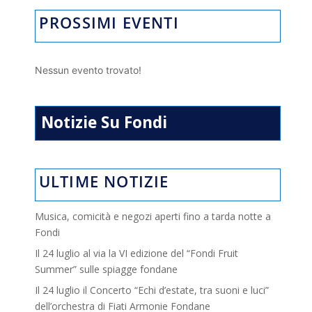
PROSSIMI EVENTI
Nessun evento trovato!
Notizie Su Fondi
ULTIME NOTIZIE
Musica, comicità e negozi aperti fino a tarda notte a
Fondi
Il 24 luglio al via la VI edizione del “Fondi Fruit
Summer” sulle spiagge fondane
Il 24 luglio il Concerto “Echi d’estate, tra suoni e luci”
dell’orchestra di Fiati Armonie Fondane