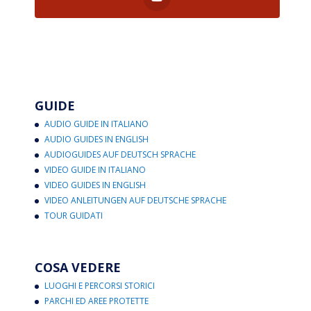
GUIDE
AUDIO GUIDE IN ITALIANO
AUDIO GUIDES IN ENGLISH
AUDIOGUIDES AUF DEUTSCH SPRACHE
VIDEO GUIDE IN ITALIANO
VIDEO GUIDES IN ENGLISH
VIDEO ANLEITUNGEN AUF DEUTSCHE SPRACHE
TOUR GUIDATI
COSA VEDERE
LUOGHI E PERCORSI STORICI
PARCHI ED AREE PROTETTE