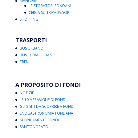
MANGIARE
I RISTORATORI FONDANI
CERCA SU TRIPADVISOR
SHOPPING
TRASPORTI
BUS URBANO
BUS EXTRA-URBANO
TRENI
A PROPOSITO DI FONDI
NOTIZIE
LE 10 MERAVIGLIE DI FONDI
GLI 8 SITI DA SCOPRIRE A FONDI
ENOGASTRONOMIA FONDANA
STORICAMENTE FONDI
SANT’ONORATO