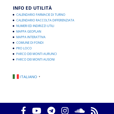
INFO ED UTILITÀ
CALENDARIO FARMACIE DI TURNO
CALENDARIO RACCOLTA DIFFERENZIATA
NUMERI ED INDIRIZZI UTILI
MAPPA GEOPLAN
MAPPA INTERATTIVA
COMUNE DI FONDI
PRO LOCO
PARCO DEI MONTI AURUNCI
PARCO DEI MONTI AUSONI
ITALIANO
▼