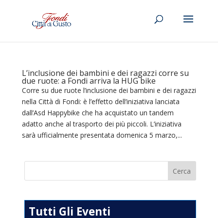
L’inclusione dei bambini e dei ragazzi corre su
due ruote: a Fondi arriva la HUG bike
Corre su due ruote l’inclusione dei bambini e dei ragazzi
nella Città di Fondi: è l’effetto dell’iniziativa lanciata
dall’Asd Happybike che ha acquistato un tandem
adatto anche al trasporto dei più piccoli. L’iniziativa
sarà ufficialmente presentata domenica 5 marzo,...
Tutti Gli Eventi