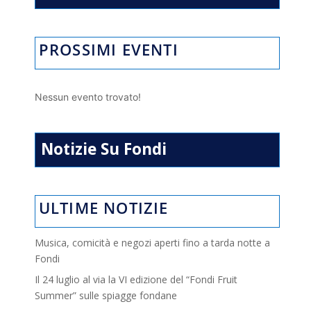
PROSSIMI EVENTI
Nessun evento trovato!
Notizie Su Fondi
ULTIME NOTIZIE
Musica, comicità e negozi aperti fino a tarda notte a
Fondi
Il 24 luglio al via la VI edizione del “Fondi Fruit
Summer” sulle spiagge fondane