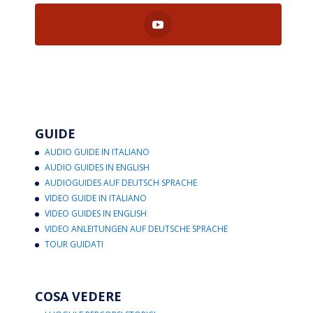
GUIDE
AUDIO GUIDE IN ITALIANO
AUDIO GUIDES IN ENGLISH
AUDIOGUIDES AUF DEUTSCH SPRACHE
VIDEO GUIDE IN ITALIANO
VIDEO GUIDES IN ENGLISH
VIDEO ANLEITUNGEN AUF DEUTSCHE SPRACHE
TOUR GUIDATI
COSA VEDERE